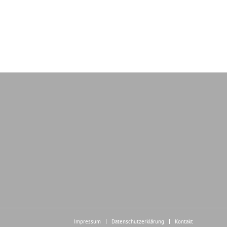
Impressum
Datenschutzerklärung
Kontakt