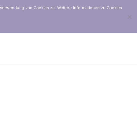
 Verwendung von Cookies zu. Weitere Informationen zu Cookies